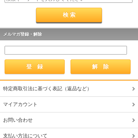
メルマガ登録・解除
特定商取引法に基づく表記（返品など）
マイアカウント
お問い合わせ
支払い方法について