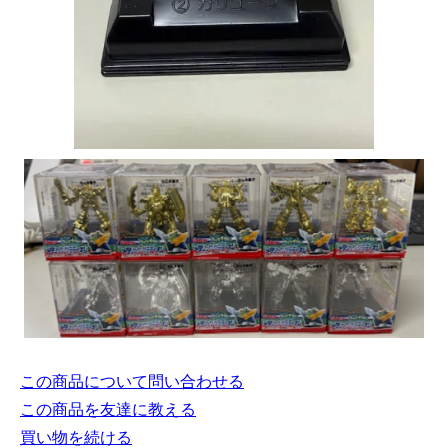
この商品について問い合わせる
この商品を友達に教える
買い物を続ける