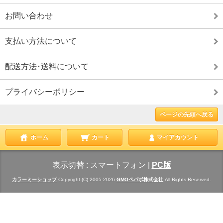
お問い合わせ
支払い方法について
配送方法･送料について
プライバシーポリシー
ページの先頭へ戻る
ホーム
カート
マイアカウント
表示切替 :
スマートフォン
|
PC版
カラーミーショップ
Copyright (C) 2005-2026
GMOペパボ株式会社
All Rights Reserved.