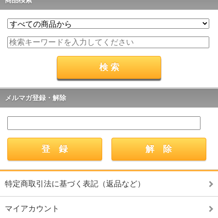
商品検索
メルマガ登録・解除
特定商取引法に基づく表記（返品など）
マイアカウント