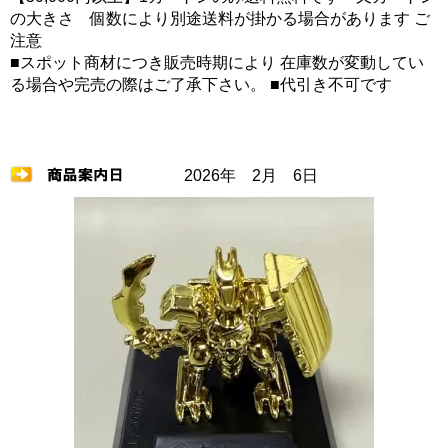
の大きさ 個数により別途送料が掛かる場合があります ご
注意
■スポット商材につき販売時期により 在庫数が変動してい
る場合や完売の際はご了承下さい。 ■代引き不可です
2026年 2月 6日