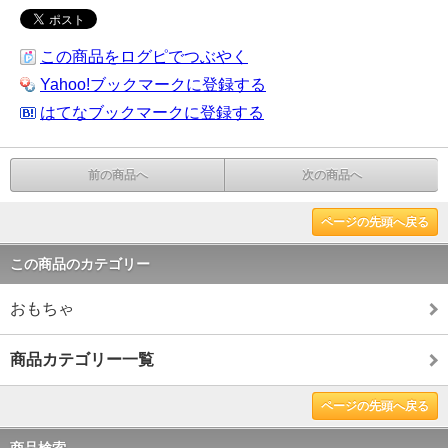
この商品をログピでつぶやく
Yahoo!ブックマークに登録する
はてなブックマークに登録する
前の商品へ
次の商品へ
ページの先頭へ戻る
この商品のカテゴリー
おもちゃ
商品カテゴリー一覧
ページの先頭へ戻る