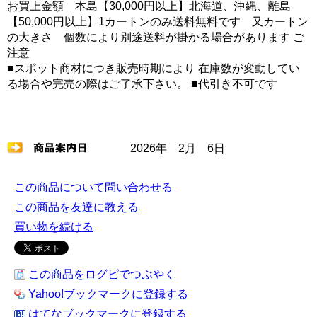
お買上金額 本島【30,000円以上】北海道、沖縄、離島
【50,000円以上】1カートンのみ送料無料です 又カートン
の大きさ 個数により別途送料が掛かる場合があります ご
注意
■スポット商材につき販売時期により 在庫数が変動してい
る場合や完売の際はご了承下さい。 ■代引き不可です
2026年 2月 6日
この商品について問い合わせる
この商品を友達に教える
買い物を続ける
この商品をログピでつぶやく
Yahoo!ブックマークに登録する
はてなブックマークに登録する