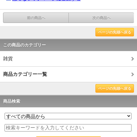
前の商品へ
次の商品へ
ページの先頭へ戻る
この商品のカテゴリー
雑貨
商品カテゴリー一覧
ページの先頭へ戻る
商品検索