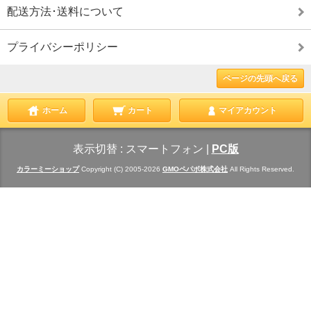
配送方法･送料について
プライバシーポリシー
ページの先頭へ戻る
ホーム
カート
マイアカウント
表示切替 :
スマートフォン
|
PC版
カラーミーショップ
Copyright (C) 2005-2026
GMOペパボ株式会社
All Rights Reserved.