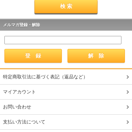
メルマガ登録・解除
特定商取引法に基づく表記（返品など）
マイアカウント
お問い合わせ
支払い方法について