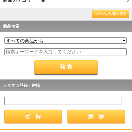
商品カテゴリー一覧
ページの先頭へ戻る
商品検索
メルマガ登録・解除