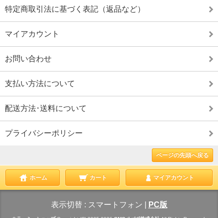
特定商取引法に基づく表記（返品など）
マイアカウント
お問い合わせ
支払い方法について
配送方法･送料について
プライバシーポリシー
ページの先頭へ戻る
ホーム
カート
マイアカウント
表示切替 :
スマートフォン
|
PC版