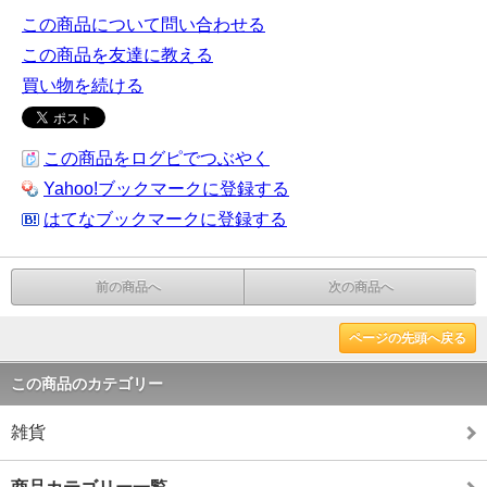
この商品について問い合わせる
この商品を友達に教える
買い物を続ける
この商品をログピでつぶやく
Yahoo!ブックマークに登録する
はてなブックマークに登録する
前の商品へ
次の商品へ
ページの先頭へ戻る
この商品のカテゴリー
雑貨