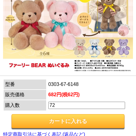
型番
0303-67-6148
販売価格
682円(税62円)
購入数
特定商取引法に基づく表記 (返品など)