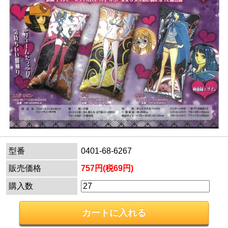
型番
0401-68-6267
販売価格
757円(税69円)
購入数