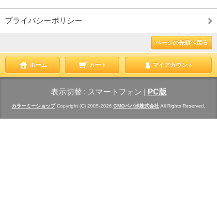
プライバシーポリシー
ページの先頭へ戻る
ホーム
カート
マイアカウント
表示切替 :
スマートフォン
|
PC版
カラーミーショップ
Copyright (C) 2005-2026
GMOペパボ株式会社
All Rights Reserved.