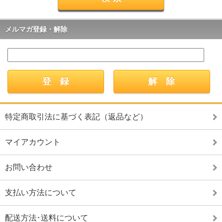
メルマガ登録・解除
特定商取引法に基づく表記（返品など）
マイアカウント
お問い合わせ
支払い方法について
配送方法･送料について