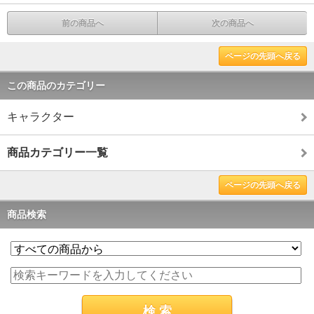
前の商品へ
次の商品へ
ページの先頭へ戻る
この商品のカテゴリー
キャラクター
商品カテゴリー一覧
ページの先頭へ戻る
商品検索