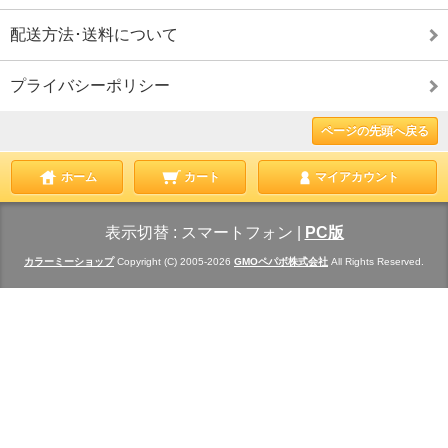
配送方法･送料について
プライバシーポリシー
ページの先頭へ戻る
ホーム
カート
マイアカウント
表示切替 :
スマートフォン
|
PC版
カラーミーショップ
Copyright (C) 2005-2026
GMOペパボ株式会社
All Rights Reserved.