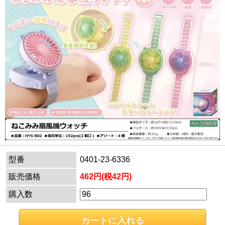
型番
0401-23-6336
販売価格
462円(税42円)
購入数