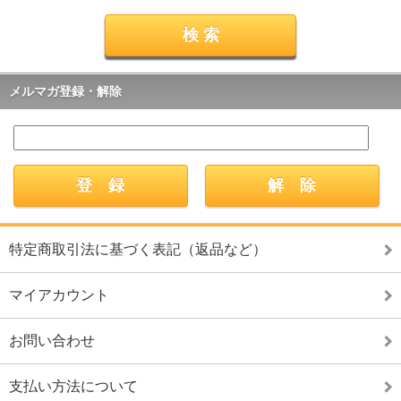
メルマガ登録・解除
特定商取引法に基づく表記（返品など）
マイアカウント
お問い合わせ
支払い方法について