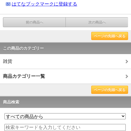
はてなブックマークに登録する
前の商品へ
次の商品へ
ページの先頭へ戻る
この商品のカテゴリー
雑貨
商品カテゴリー一覧
ページの先頭へ戻る
商品検索