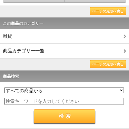
ページの先頭へ戻る
この商品のカテゴリー
雑貨
商品カテゴリー一覧
ページの先頭へ戻る
商品検索