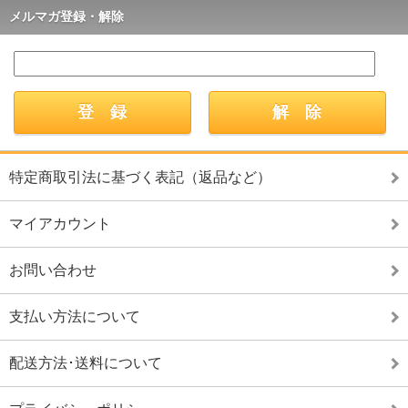
メルマガ登録・解除
特定商取引法に基づく表記（返品など）
マイアカウント
お問い合わせ
支払い方法について
配送方法･送料について