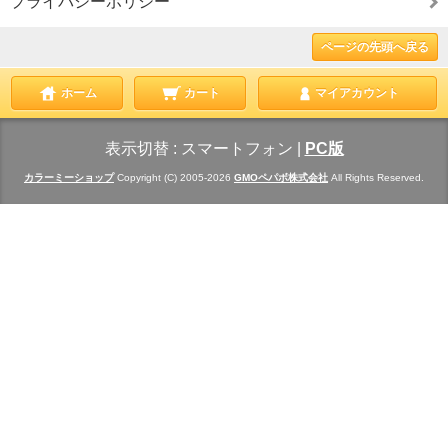
プライバシーポリシー
ページの先頭へ戻る
ホーム
カート
マイアカウント
表示切替 :
スマートフォン
|
PC版
カラーミーショップ
Copyright (C) 2005-2026
GMOペパボ株式会社
All Rights Reserved.