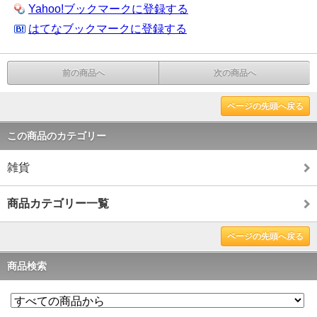
Yahoo!ブックマークに登録する
はてなブックマークに登録する
前の商品へ
次の商品へ
ページの先頭へ戻る
この商品のカテゴリー
雑貨
商品カテゴリー一覧
ページの先頭へ戻る
商品検索