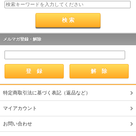
メルマガ登録・解除
特定商取引法に基づく表記（返品など）
マイアカウント
お問い合わせ