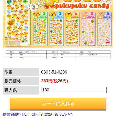
型番
0303-51-6206
販売価格
283円(税26円)
購入数
特定商取引法に基づく表記 (返品など)