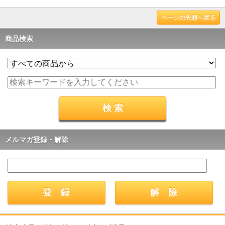
ページの先頭へ戻る
商品検索
メルマガ登録・解除