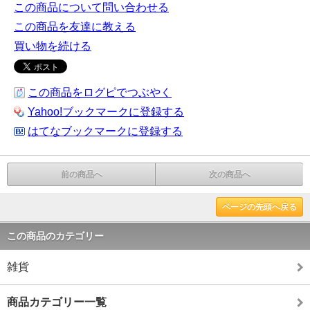
この商品について問い合わせる
この商品を友達に教える
買い物を続ける
この商品をログピでつぶやく
Yahoo!ブックマークに登録する
はてなブックマークに登録する
前の商品へ
次の商品へ
ページの先頭へ戻る
この商品のカテゴリー
雑貨
商品カテゴリー一覧