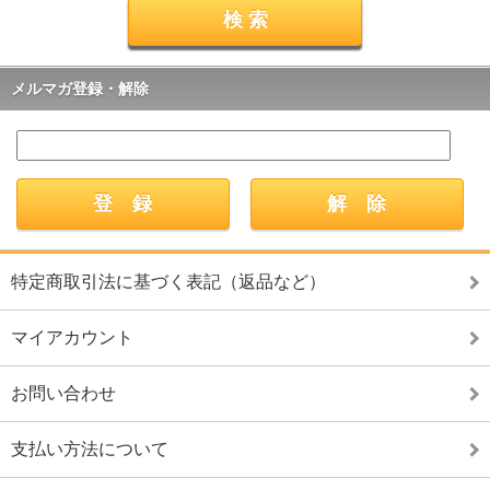
メルマガ登録・解除
特定商取引法に基づく表記（返品など）
マイアカウント
お問い合わせ
支払い方法について