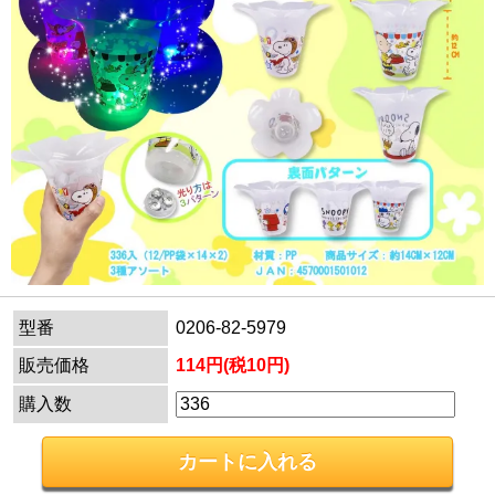
型番
0206-82-5979
販売価格
114円(税10円)
購入数