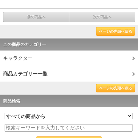
前の商品へ
次の商品へ
ページの先頭へ戻る
この商品のカテゴリー
キャラクター
商品カテゴリー一覧
ページの先頭へ戻る
商品検索