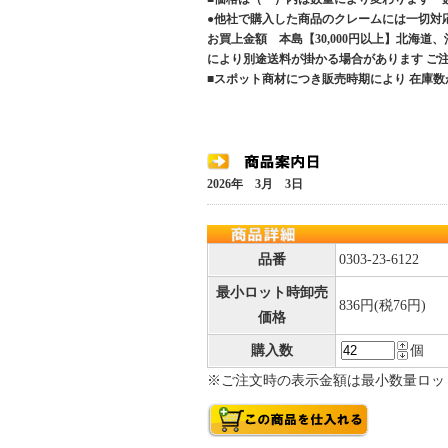
●他社で購入した商品のクレームには一切対
お買上金額 本島【30,000円以上】北海道
により別途送料が掛かる場合があります 
■スポット商材につき販売時期により 在庫数
2026年 3月 3日
品番
0303-23-6122
最小ロット時卸売
836円(税76円)
価格
購入数
個
※ご注文時の表示金額は最小数量ロッ