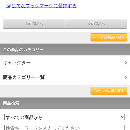
はてなブックマークに登録する
前の商品へ
次の商品へ
ページの先頭へ戻る
この商品のカテゴリー
キャラクター
商品カテゴリー一覧
ページの先頭へ戻る
商品検索