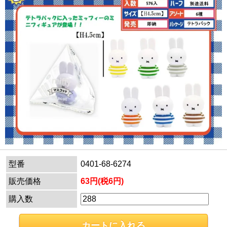
型番
0401-68-6274
販売価格
63円(税6円)
購入数