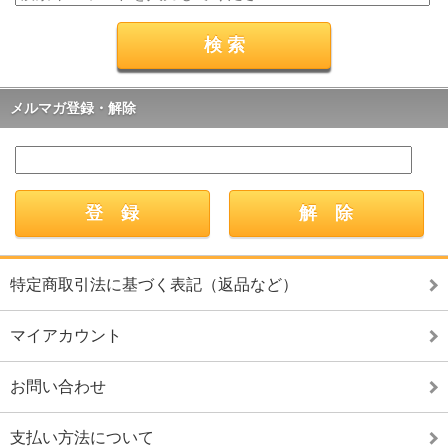
メルマガ登録・解除
特定商取引法に基づく表記（返品など）
マイアカウント
お問い合わせ
支払い方法について