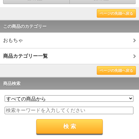
ページの先頭へ戻る
この商品のカテゴリー
おもちゃ
商品カテゴリー一覧
ページの先頭へ戻る
商品検索