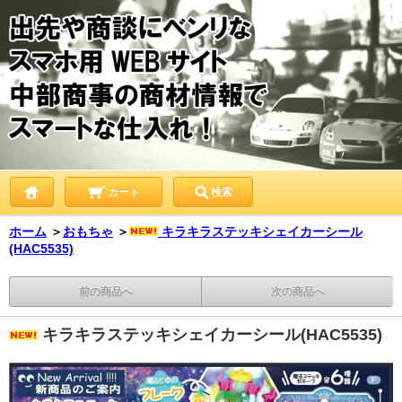
カート
検索
ホーム
＞
おもちゃ
＞
キラキラステッキシェイカーシール
(HAC5535)
前の商品へ
次の商品へ
キラキラステッキシェイカーシール(HAC5535)