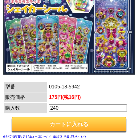
型番
0105-18-5942
販売価格
175円(税16円)
購入数
特定商取引法に基づく表記 (返品など)