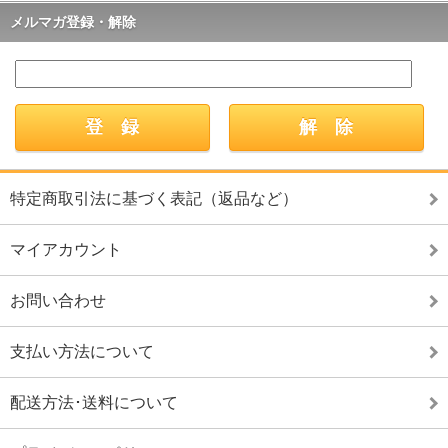
メルマガ登録・解除
特定商取引法に基づく表記（返品など）
マイアカウント
お問い合わせ
支払い方法について
配送方法･送料について