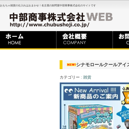
おもちゃ雑貨の仕入れはおまかせ！名古屋の卸問屋中部商事株式会社のサイトです
シナモロールクールアイスマグ
カテゴリー :
雑貨