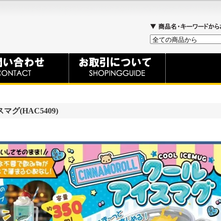
(HAC5409)