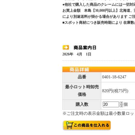
●他社で購入した商品のクレームには一切対
お買上金額 本島【30,000円以上】北海道
により別途送料が掛かる場合があります 
■スポット商材につき販売時期により 在庫数
2026年 4月 1日
品番
0401-18-6247
最小ロット時卸売
820円(税75円)
価格
購入数
個
※ご注文時の表示金額は最小数量ロッ