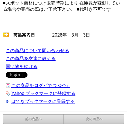
■スポット商材につき販売時期により 在庫数が変動してい
る場合や完売の際はご了承下さい。 ■代引き不可です
2026年 3月 3日
この商品について問い合わせる
この商品を友達に教える
買い物を続ける
この商品をログピでつぶやく
Yahoo!ブックマークに登録する
はてなブックマークに登録する
前の商品へ
次の商品へ