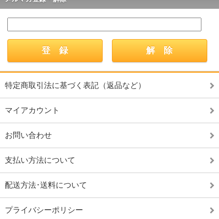
特定商取引法に基づく表記（返品など）
マイアカウント
お問い合わせ
支払い方法について
配送方法･送料について
プライバシーポリシー