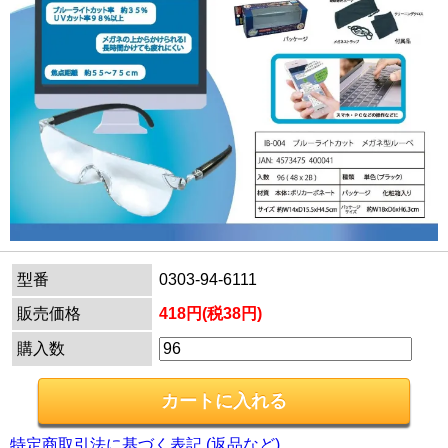
型番
0303-94-6111
販売価格
418円(税38円)
購入数
特定商取引法に基づく表記 (返品など)