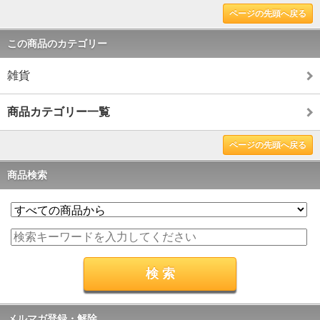
ページの先頭へ戻る
この商品のカテゴリー
雑貨
商品カテゴリー一覧
ページの先頭へ戻る
商品検索
メルマガ登録・解除