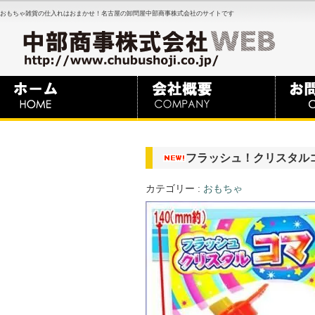
おもちゃ雑貨の仕入れはおまかせ！名古屋の卸問屋中部商事株式会社のサイトです
フラッシュ！クリスタル
カテゴリー :
おもちゃ