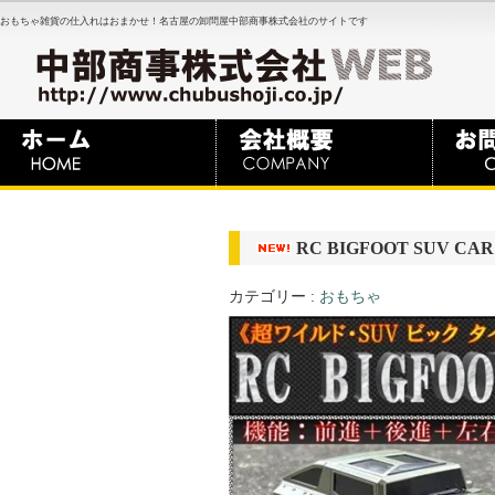
おもちゃ雑貨の仕入れはおまかせ！名古屋の卸問屋中部商事株式会社のサイトです
RC BIGFOOT SUV CA
カテゴリー :
おもちゃ