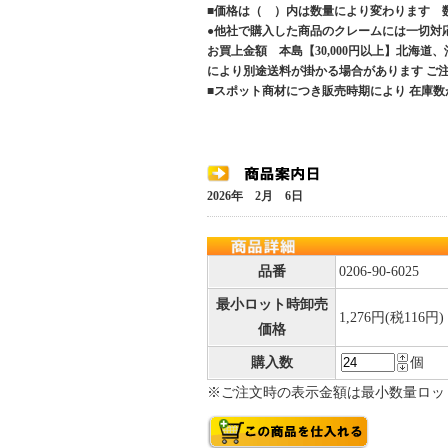
■価格は（ ）内は数量により変わります 
●他社で購入した商品のクレームには一切対
お買上金額 本島【30,000円以上】北海道
により別途送料が掛かる場合があります 
■スポット商材につき販売時期により 在庫数
2026年 2月 6日
品番
0206-90-6025
最小ロット時卸売
1,276円(税116円)
価格
購入数
個
※ご注文時の表示金額は最小数量ロッ