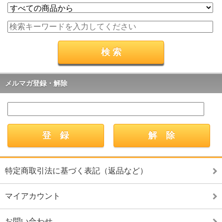
メルマガ登録・解除
特定商取引法に基づく表記（返品など）
マイアカウント
お問い合わせ