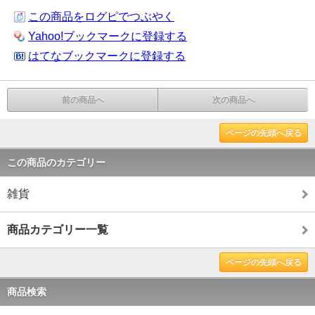
この商品をログピでつぶやく
Yahoo!ブックマークに登録する
はてなブックマークに登録する
前の商品へ
次の商品へ
ページの先頭へ戻る
この商品のカテゴリー
雑貨
商品カテゴリー一覧
ページの先頭へ戻る
商品検索