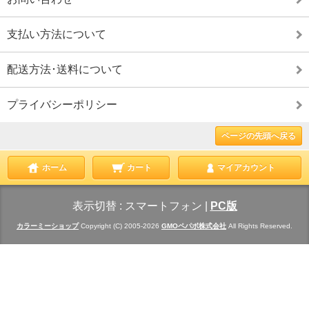
支払い方法について
配送方法･送料について
プライバシーポリシー
ページの先頭へ戻る
ホーム
カート
マイアカウント
表示切替 :
スマートフォン
|
PC版
カラーミーショップ
Copyright (C) 2005-2026
GMOペパボ株式会社
All Rights Reserved.