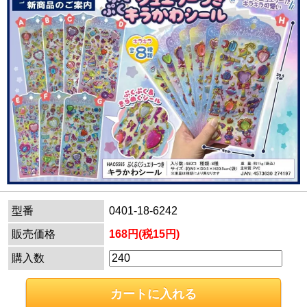
型番
0401-18-6242
販売価格
168円(税15円)
購入数