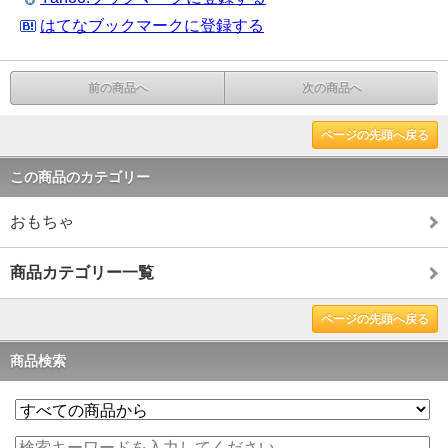
はてなブックマークに登録する
前の商品へ
次の商品へ
ページの先頭へ戻る
この商品のカテゴリー
おもちゃ
商品カテゴリー一覧
ページの先頭へ戻る
商品検索