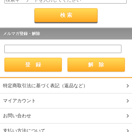
メルマガ登録・解除
特定商取引法に基づく表記（返品など）
マイアカウント
お問い合わせ
支払い方法について