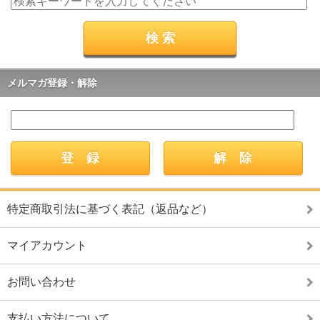
メルマガ登録・解除
特定商取引法に基づく表記（返品など）
マイアカウント
お問い合わせ
支払い方法について