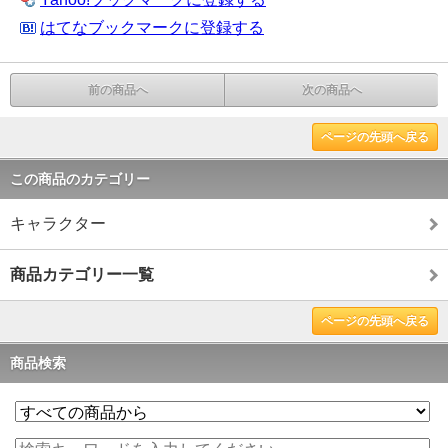
はてなブックマークに登録する
前の商品へ
次の商品へ
ページの先頭へ戻る
この商品のカテゴリー
キャラクター
商品カテゴリー一覧
ページの先頭へ戻る
商品検索