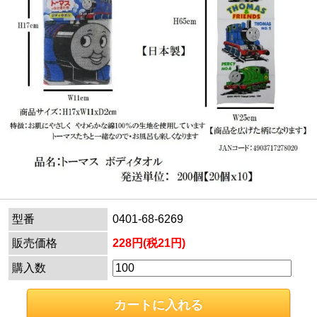
型番
0401-68-6269
販売価格
228円(税21円)
購入数