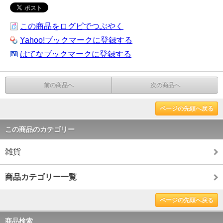
この商品をログピでつぶやく
Yahoo!ブックマークに登録する
はてなブックマークに登録する
前の商品へ
次の商品へ
ページの先頭へ戻る
この商品のカテゴリー
雑貨
商品カテゴリー一覧
ページの先頭へ戻る
商品検索