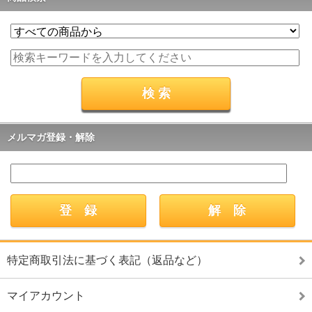
メルマガ登録・解除
特定商取引法に基づく表記（返品など）
マイアカウント