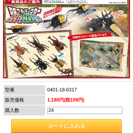
型番
0401-18-6317
販売価格
1,188円(税108円)
購入数