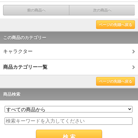
前の商品へ
次の商品へ
ページの先頭へ戻る
この商品のカテゴリー
キャラクター
商品カテゴリー一覧
ページの先頭へ戻る
商品検索