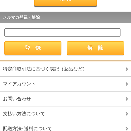
メルマガ登録・解除
特定商取引法に基づく表記（返品など）
マイアカウント
お問い合わせ
支払い方法について
配送方法･送料について