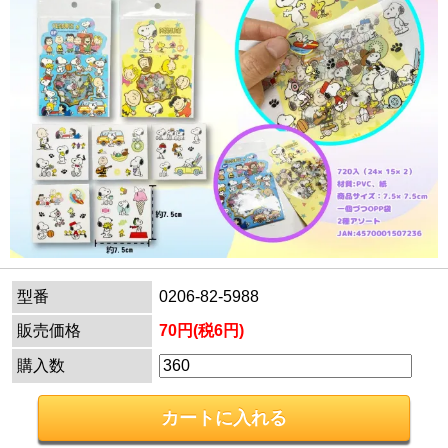
型番
0206-82-5988
販売価格
70円(税6円)
購入数