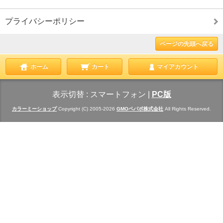
プライバシーポリシー
ページの先頭へ戻る
ホーム
カート
マイアカウント
表示切替 :
スマートフォン
|
PC版
カラーミーショップ
Copyright (C) 2005-2026
GMOペパボ株式会社
All Rights Reserved.