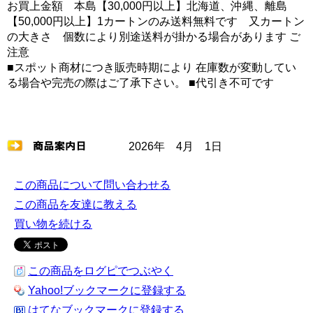
お買上金額 本島【30,000円以上】北海道、沖縄、離島
【50,000円以上】1カートンのみ送料無料です 又カートン
の大きさ 個数により別途送料が掛かる場合があります ご
注意
■スポット商材につき販売時期により 在庫数が変動してい
る場合や完売の際はご了承下さい。 ■代引き不可です
2026年 4月 1日
この商品について問い合わせる
この商品を友達に教える
買い物を続ける
この商品をログピでつぶやく
Yahoo!ブックマークに登録する
はてなブックマークに登録する