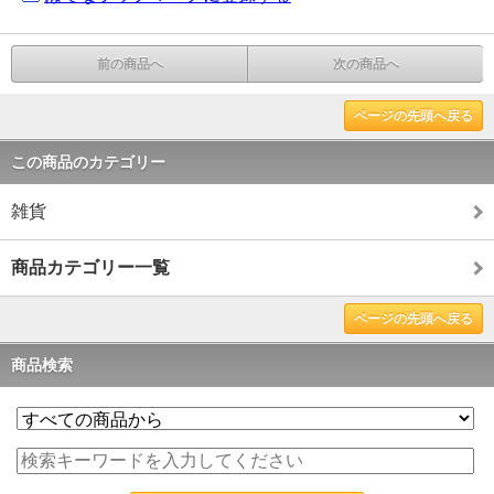
前の商品へ
次の商品へ
ページの先頭へ戻る
この商品のカテゴリー
雑貨
商品カテゴリー一覧
ページの先頭へ戻る
商品検索