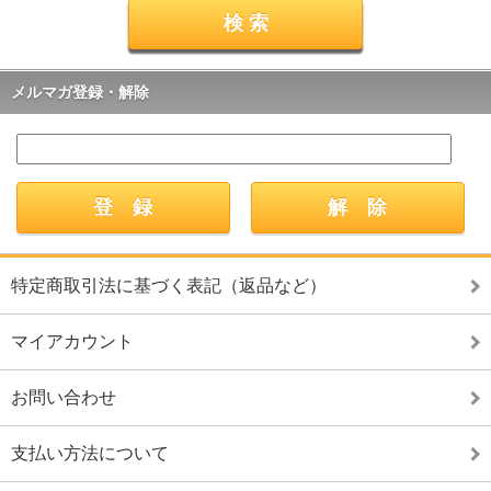
メルマガ登録・解除
特定商取引法に基づく表記（返品など）
マイアカウント
お問い合わせ
支払い方法について