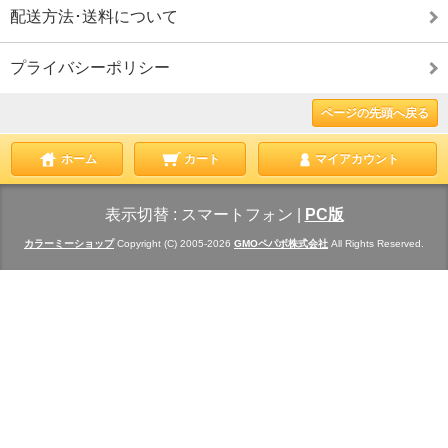
配送方法･送料について
プライバシーポリシー
ページの先頭へ戻る
ホーム
カート
マイアカウント
表示切替 :
スマートフォン
|
PC版
カラーミーショップ
Copyright (C) 2005-2026
GMOペパボ株式会社
All Rights Reserved.