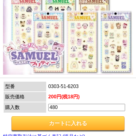
型番
0303-51-6203
販売価格
200円(税18円)
購入数