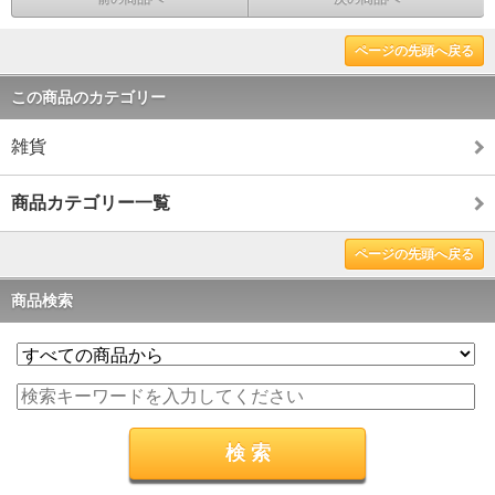
ページの先頭へ戻る
この商品のカテゴリー
雑貨
商品カテゴリー一覧
ページの先頭へ戻る
商品検索