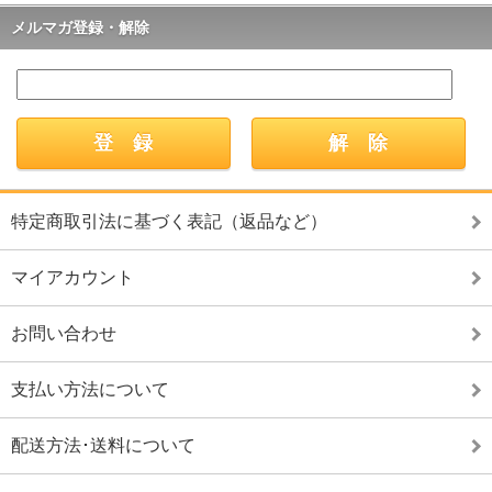
メルマガ登録・解除
特定商取引法に基づく表記（返品など）
マイアカウント
お問い合わせ
支払い方法について
配送方法･送料について