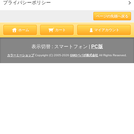
プライバシーポリシー
ページの先頭へ戻る
ホーム
カート
マイアカウント
表示切替 :
スマートフォン
|
PC版
カラーミーショップ
Copyright (C) 2005-2026
GMOペパボ株式会社
All Rights Reserved.