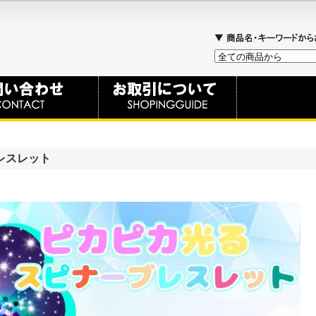
レスレット