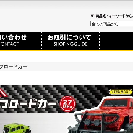
フロードカー