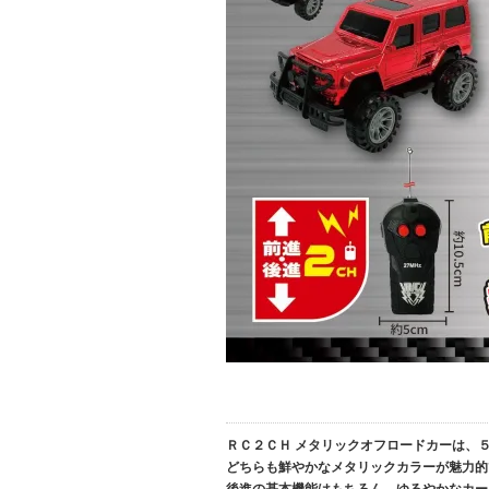
ＲＣ２ＣＨ メタリックオフロードカーは、
どちらも鮮やかなメタリックカラーが魅力的