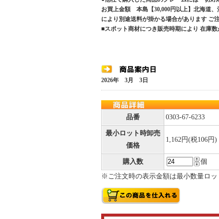
お買上金額 本島【30,000円以上】北海道
により別途送料が掛かる場合があります 
■スポット商材につき販売時期により 在庫数
2026年 3月 3日
品番
0303-67-6233
最小ロット時卸売
1,162円(税106円)
価格
購入数
個
※ご注文時の表示金額は最小数量ロッ