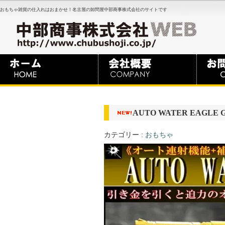
おもちゃ雑貨の仕入れはおまかせ！名古屋の卸問屋中部商事株式会社のサイトです
AUTO WATER EAGLE 
カテゴリー :
おもちゃ