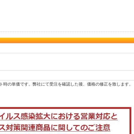
ト時の単価です。弊社にて受注を確認した後、価格の修正を致します。