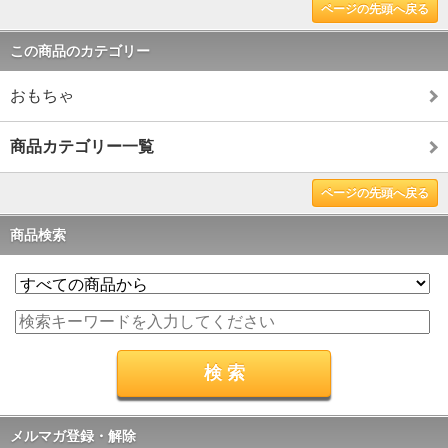
ページの先頭へ戻る
この商品のカテゴリー
おもちゃ
商品カテゴリー一覧
ページの先頭へ戻る
商品検索
メルマガ登録・解除