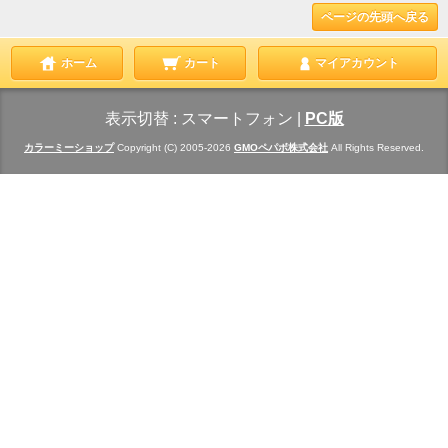
ページの先頭へ戻る
ホーム
カート
マイアカウント
表示切替 :
スマートフォン
|
PC版
カラーミーショップ
Copyright (C) 2005-2026
GMOペパボ株式会社
All Rights Reserved.