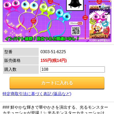
型番
0303-51-6225
販売価格
155円(税14円)
購入数
特定商取引法に基づく表記 (返品など)
### 鮮やかな輝きで華やかさを演出する、光るモンスター
カチューシャが登場！✨ 光るモンスターカチューシャは、