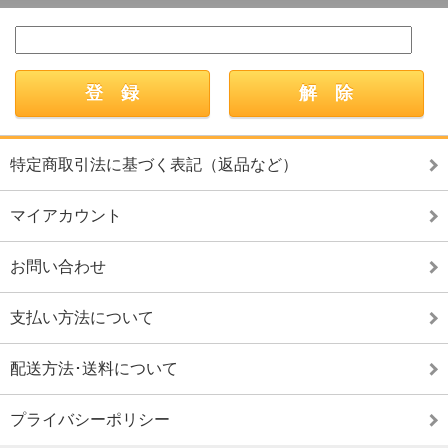
特定商取引法に基づく表記（返品など）
マイアカウント
お問い合わせ
支払い方法について
配送方法･送料について
プライバシーポリシー