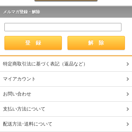
メルマガ登録・解除
特定商取引法に基づく表記（返品など）
マイアカウント
お問い合わせ
支払い方法について
配送方法･送料について