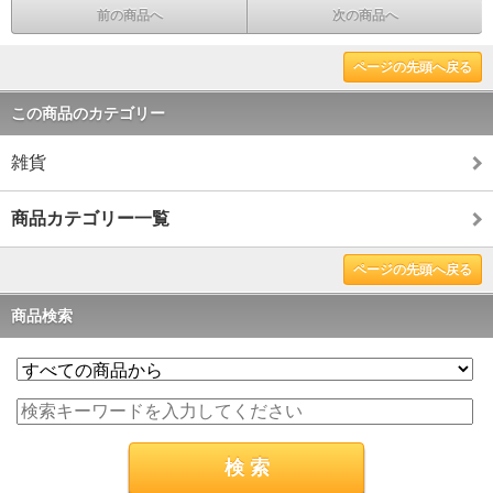
前の商品へ
次の商品へ
ページの先頭へ戻る
この商品のカテゴリー
雑貨
商品カテゴリー一覧
ページの先頭へ戻る
商品検索