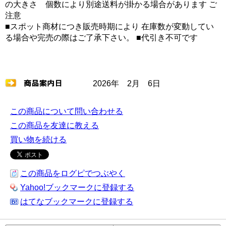
の大きさ 個数により別途送料が掛かる場合があります ご
注意
■スポット商材につき販売時期により 在庫数が変動してい
る場合や完売の際はご了承下さい。 ■代引き不可です
2026年 2月 6日
この商品について問い合わせる
この商品を友達に教える
買い物を続ける
この商品をログピでつぶやく
Yahoo!ブックマークに登録する
はてなブックマークに登録する