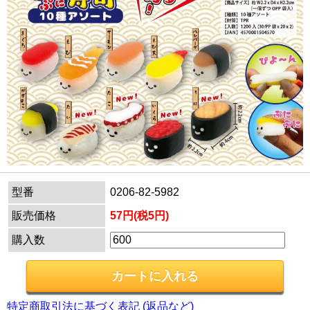
型番
0206-82-5982
販売価格
57円(税5円)
購入数
特定商取引法に基づく表記 (返品など)