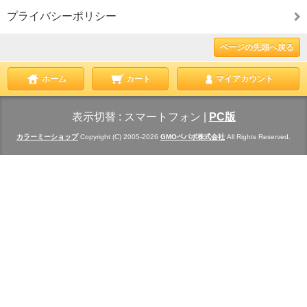
プライバシーポリシー
ページの先頭へ戻る
ホーム
カート
マイアカウント
表示切替 :
スマートフォン
|
PC版
カラーミーショップ
Copyright (C) 2005-2026
GMOペパボ株式会社
All Rights Reserved.