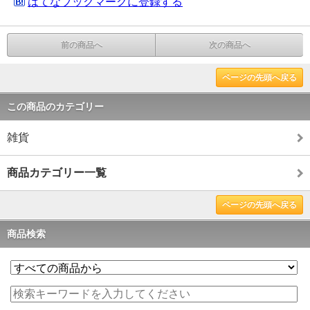
はてなブックマークに登録する
前の商品へ
次の商品へ
ページの先頭へ戻る
この商品のカテゴリー
雑貨
商品カテゴリー一覧
ページの先頭へ戻る
商品検索