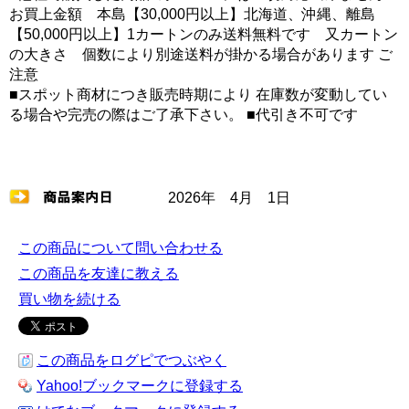
お買上金額 本島【30,000円以上】北海道、沖縄、離島
【50,000円以上】1カートンのみ送料無料です 又カートン
の大きさ 個数により別途送料が掛かる場合があります ご
注意
■スポット商材につき販売時期により 在庫数が変動してい
る場合や完売の際はご了承下さい。 ■代引き不可です
2026年 4月 1日
この商品について問い合わせる
この商品を友達に教える
買い物を続ける
この商品をログピでつぶやく
Yahoo!ブックマークに登録する