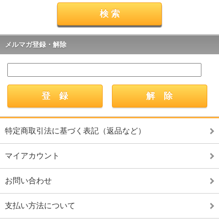
メルマガ登録・解除
特定商取引法に基づく表記（返品など）
マイアカウント
お問い合わせ
支払い方法について