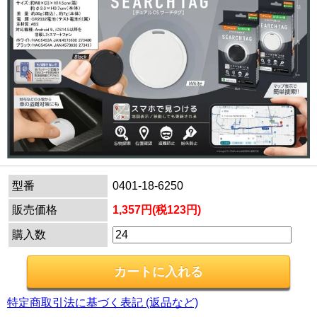
型番
0401-18-6250
販売価格
1,357円(税123円)
購入数
特定商取引法に基づく表記 (返品など)