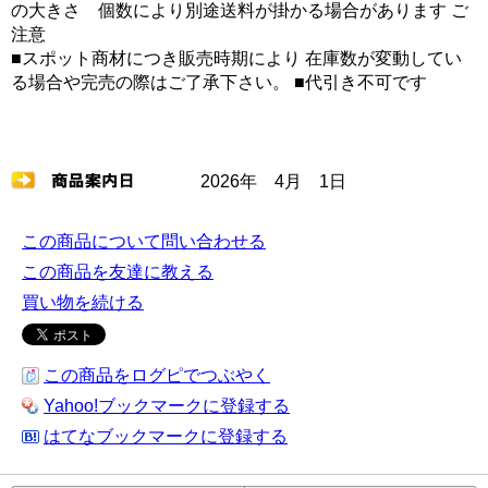
の大きさ 個数により別途送料が掛かる場合があります ご
注意
■スポット商材につき販売時期により 在庫数が変動してい
る場合や完売の際はご了承下さい。 ■代引き不可です
2026年 4月 1日
この商品について問い合わせる
この商品を友達に教える
買い物を続ける
この商品をログピでつぶやく
Yahoo!ブックマークに登録する
はてなブックマークに登録する