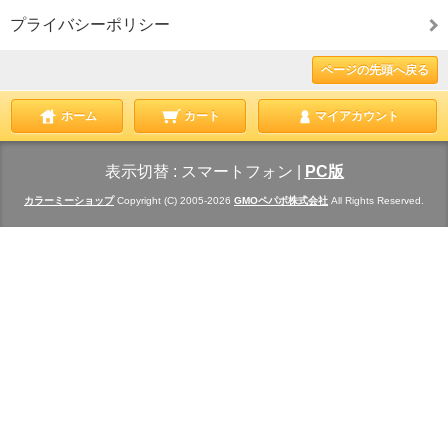
プライバシーポリシー
ページの先頭へ戻る
ホーム
カート
マイアカウント
表示切替 :
スマートフォン
|
PC版
カラーミーショップ
Copyright (C) 2005-2026
GMOペパボ株式会社
All Rights Reserved.