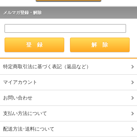
メルマガ登録・解除
特定商取引法に基づく表記（返品など）
マイアカウント
お問い合わせ
支払い方法について
配送方法･送料について