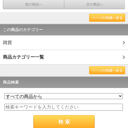
前の商品へ
次の商品へ
ページの先頭へ戻る
この商品のカテゴリー
雑貨
商品カテゴリー一覧
ページの先頭へ戻る
商品検索