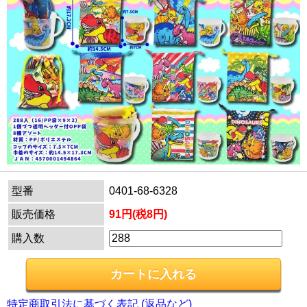
型番
0401-68-6328
販売価格
91円(税8円)
購入数
特定商取引法に基づく表記 (返品など)