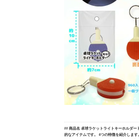
## 商品名 卓球ラケットライトキーホルダ
的なアイテムです。 4つの特徴を紹介します。