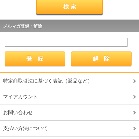
メルマガ登録・解除
特定商取引法に基づく表記（返品など）
マイアカウント
お問い合わせ
支払い方法について