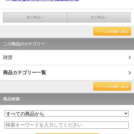
前の商品へ
次の商品へ
ページの先頭へ戻る
この商品のカテゴリー
雑貨
商品カテゴリー一覧
ページの先頭へ戻る
商品検索