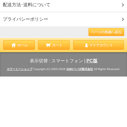
配送方法･送料について
プライバシーポリシー
ページの先頭へ戻る
ホーム
カート
マイアカウント
表示切替 :
スマートフォン
|
PC版
カラーミーショップ
Copyright (C) 2005-2026
GMOペパボ株式会社
All Rights Reserved.