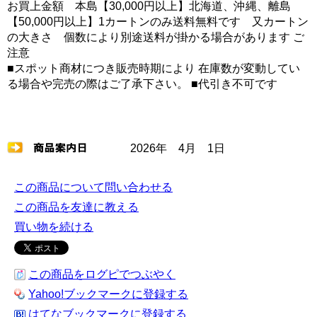
お買上金額 本島【30,000円以上】北海道、沖縄、離島
【50,000円以上】1カートンのみ送料無料です 又カートン
の大きさ 個数により別途送料が掛かる場合があります ご
注意
■スポット商材につき販売時期により 在庫数が変動してい
る場合や完売の際はご了承下さい。 ■代引き不可です
2026年 4月 1日
この商品について問い合わせる
この商品を友達に教える
買い物を続ける
この商品をログピでつぶやく
Yahoo!ブックマークに登録する
はてなブックマークに登録する