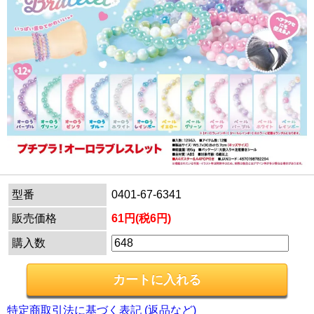
型番
0401-67-6341
販売価格
61円(税6円)
購入数
特定商取引法に基づく表記 (返品など)