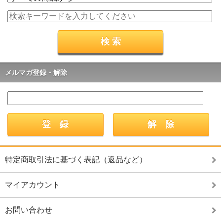
メルマガ登録・解除
特定商取引法に基づく表記（返品など）
マイアカウント
お問い合わせ