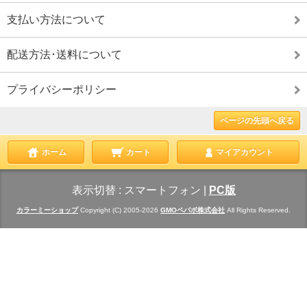
支払い方法について
配送方法･送料について
プライバシーポリシー
ページの先頭へ戻る
ホーム
カート
マイアカウント
表示切替 :
スマートフォン
|
PC版
カラーミーショップ
Copyright (C) 2005-2026
GMOペパボ株式会社
All Rights Reserved.