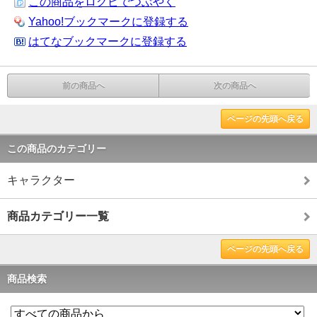
この商品をログピでつぶやく
Yahoo!ブックマークに登録する
はてなブックマークに登録する
前の商品へ
次の商品へ
ページの先頭へ戻る
この商品のカテゴリー
キャラクター
商品カテゴリー一覧
ページの先頭へ戻る
商品検索