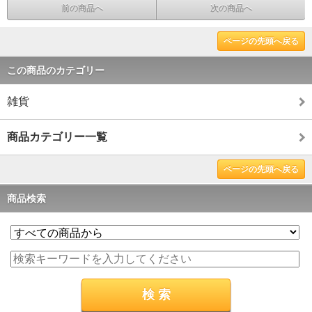
前の商品へ
次の商品へ
ページの先頭へ戻る
この商品のカテゴリー
雑貨
商品カテゴリー一覧
ページの先頭へ戻る
商品検索