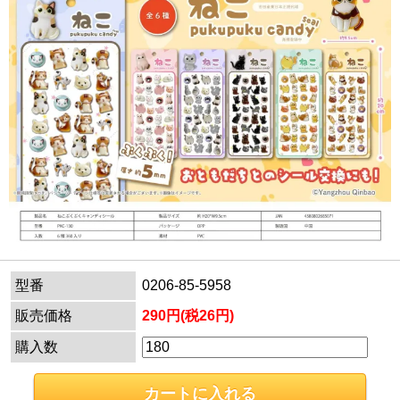
型番
0206-85-5958
販売価格
290円(税26円)
購入数