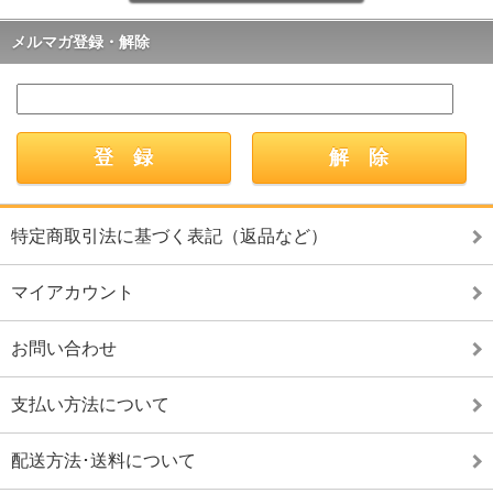
メルマガ登録・解除
特定商取引法に基づく表記（返品など）
マイアカウント
お問い合わせ
支払い方法について
配送方法･送料について