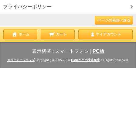
プライバシーポリシー
ページの先頭へ戻る
ホーム
カート
マイアカウント
表示切替 :
スマートフォン
|
PC版
カラーミーショップ
Copyright (C) 2005-2026
GMOペパボ株式会社
All Rights Reserved.