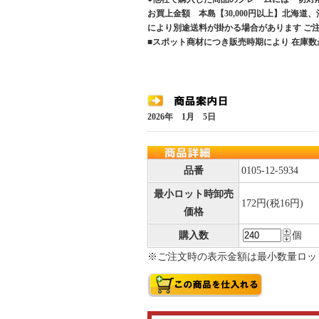
お買上金額 本島【30,000円以上】北海道
により別途送料が掛かる場合があります 
■スポット商材につき販売時期により 在庫数
2026年 1月 5日
品番
0105-12-5934
最小ロット時卸売
172円(税16円)
価格
購入数
個
※ご注文時の表示金額は最小数量ロッ