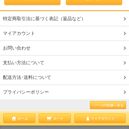
特定商取引法に基づく表記（返品など）
マイアカウント
お問い合わせ
支払い方法について
配送方法･送料について
プライバシーポリシー
ページの先頭へ戻る
ホーム
カート
マイアカウント