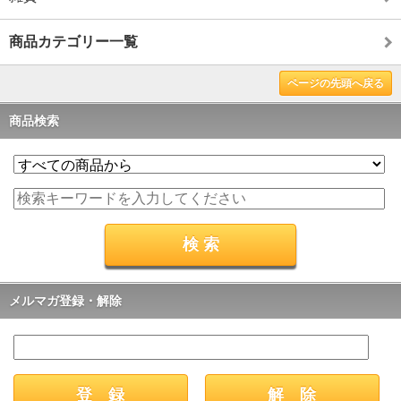
商品カテゴリー一覧
ページの先頭へ戻る
商品検索
メルマガ登録・解除