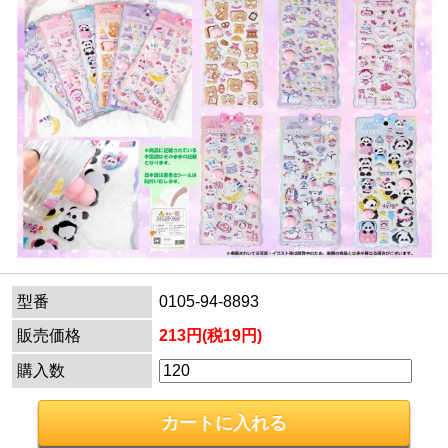
型番
0105-94-8893
販売価格
213円(税19円)
購入数