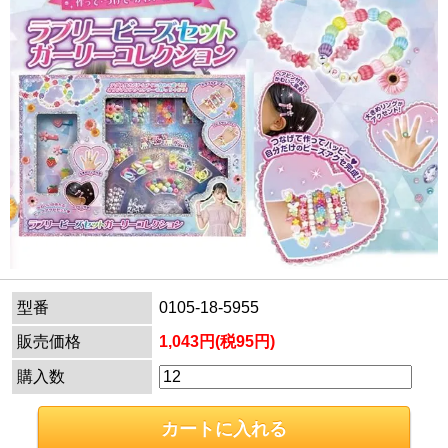
型番
0105-18-5955
販売価格
1,043円(税95円)
購入数