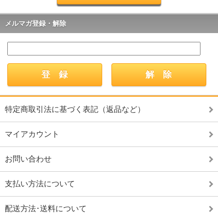
メルマガ登録・解除
特定商取引法に基づく表記（返品など）
マイアカウント
お問い合わせ
支払い方法について
配送方法･送料について