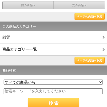
前の商品へ
次の商品へ
ページの先頭へ戻る
この商品のカテゴリー
雑貨
商品カテゴリー一覧
ページの先頭へ戻る
商品検索