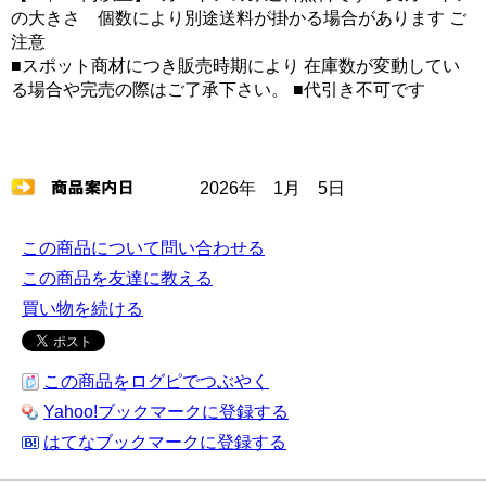
の大きさ 個数により別途送料が掛かる場合があります ご
注意
■スポット商材につき販売時期により 在庫数が変動してい
る場合や完売の際はご了承下さい。 ■代引き不可です
2026年 1月 5日
この商品について問い合わせる
この商品を友達に教える
買い物を続ける
この商品をログピでつぶやく
Yahoo!ブックマークに登録する
はてなブックマークに登録する