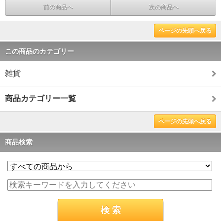
前の商品へ
次の商品へ
ページの先頭へ戻る
この商品のカテゴリー
雑貨
商品カテゴリー一覧
ページの先頭へ戻る
商品検索