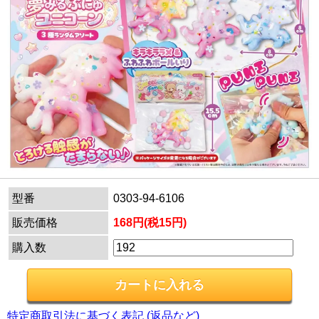
型番
0303-94-6106
販売価格
168円(税15円)
購入数
特定商取引法に基づく表記 (返品など)