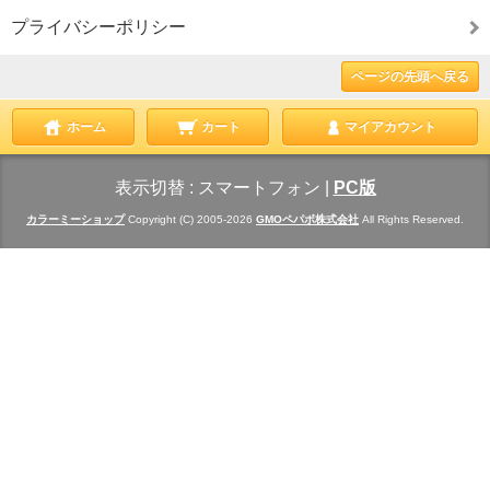
プライバシーポリシー
ページの先頭へ戻る
ホーム
カート
マイアカウント
表示切替 :
スマートフォン
|
PC版
カラーミーショップ
Copyright (C) 2005-2026
GMOペパボ株式会社
All Rights Reserved.