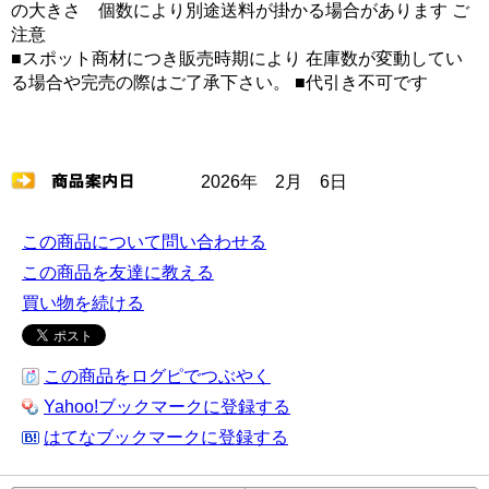
の大きさ 個数により別途送料が掛かる場合があります ご
注意
■スポット商材につき販売時期により 在庫数が変動してい
る場合や完売の際はご了承下さい。 ■代引き不可です
2026年 2月 6日
この商品について問い合わせる
この商品を友達に教える
買い物を続ける
この商品をログピでつぶやく
Yahoo!ブックマークに登録する
はてなブックマークに登録する