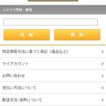
メルマガ登録・解除
特定商取引法に基づく表記（返品など）
マイアカウント
お問い合わせ
支払い方法について
配送方法･送料について