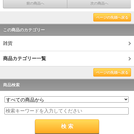
前の商品へ
次の商品へ
ページの先頭へ戻る
この商品のカテゴリー
雑貨
商品カテゴリー一覧
ページの先頭へ戻る
商品検索