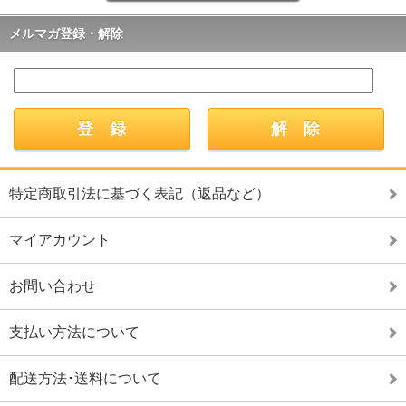
メルマガ登録・解除
特定商取引法に基づく表記（返品など）
マイアカウント
お問い合わせ
支払い方法について
配送方法･送料について