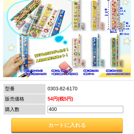
型番
0303-82-6170
販売価格
54円(税5円)
購入数