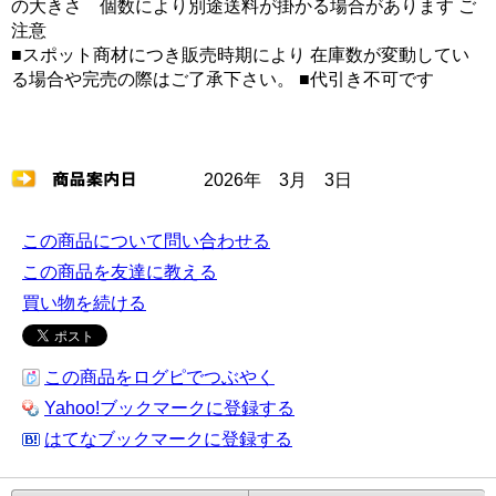
の大きさ 個数により別途送料が掛かる場合があります ご
注意
■スポット商材につき販売時期により 在庫数が変動してい
る場合や完売の際はご了承下さい。 ■代引き不可です
2026年 3月 3日
この商品について問い合わせる
この商品を友達に教える
買い物を続ける
この商品をログピでつぶやく
Yahoo!ブックマークに登録する
はてなブックマークに登録する