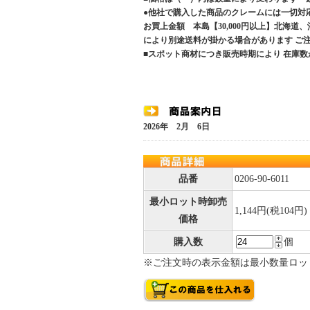
●他社で購入した商品のクレームには一切対
お買上金額 本島【30,000円以上】北海道
により別途送料が掛かる場合があります 
■スポット商材につき販売時期により 在庫数
2026年 2月 6日
品番
0206-90-6011
最小ロット時卸売
1,144円(税104円)
価格
購入数
個
※ご注文時の表示金額は最小数量ロッ