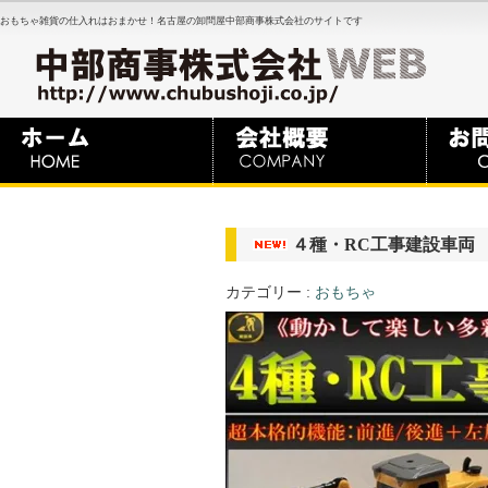
おもちゃ雑貨の仕入れはおまかせ！名古屋の卸問屋中部商事株式会社のサイトです
４種・RC工事建設車両
カテゴリー :
おもちゃ