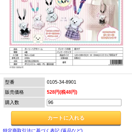
型番
0105-34-8901
販売価格
528円(税48円)
購入数
特定商取引法に基づく表記 (返品など)