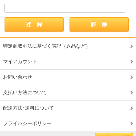
特定商取引法に基づく表記（返品など）
マイアカウント
お問い合わせ
支払い方法について
配送方法･送料について
プライバシーポリシー