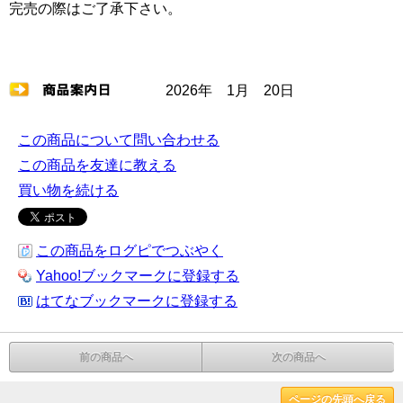
完売の際はご了承下さい。
2026年 1月 20日
この商品について問い合わせる
この商品を友達に教える
買い物を続ける
この商品をログピでつぶやく
Yahoo!ブックマークに登録する
はてなブックマークに登録する
前の商品へ
次の商品へ
ページの先頭へ戻る