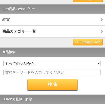
この商品のカテゴリー
雑貨
商品カテゴリー一覧
ページの先頭へ戻る
商品検索
メルマガ登録・解除