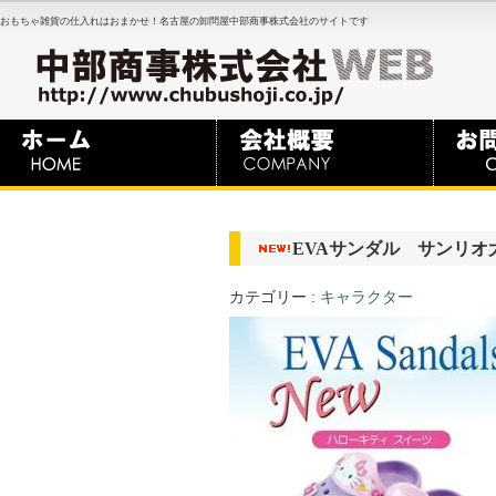
おもちゃ雑貨の仕入れはおまかせ！名古屋の卸問屋中部商事株式会社のサイトです
EVAサンダル サンリオ
カテゴリー :
キャラクター