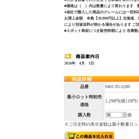
■価格は（ ）内は数量により変わります 
●他社で購入した商品のクレームには一切対
お買上金額 本島【30,000円以上】北海道
により別途送料が掛かる場合があります 
■スポット商材につき販売時期により 在庫数
2026年 4月 1日
品番
0401-85-6280
最小ロット時卸売
1,298円(税118円)
価格
購入数
個
※ご注文時の表示金額は最小数量ロッ