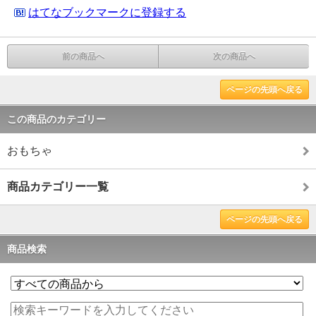
はてなブックマークに登録する
前の商品へ
次の商品へ
ページの先頭へ戻る
この商品のカテゴリー
おもちゃ
商品カテゴリー一覧
ページの先頭へ戻る
商品検索