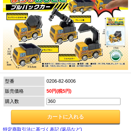
型番
0206-82-6006
販売価格
50円(税5円)
購入数
特定商取引法に基づく表記 (返品など)