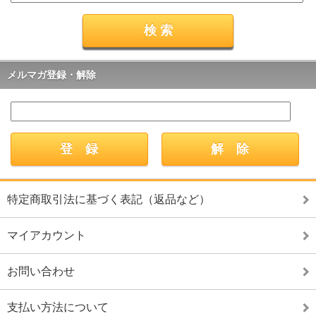
メルマガ登録・解除
特定商取引法に基づく表記（返品など）
マイアカウント
お問い合わせ
支払い方法について