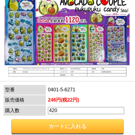
型番
0401-5-6271
販売価格
246円(税22円)
購入数