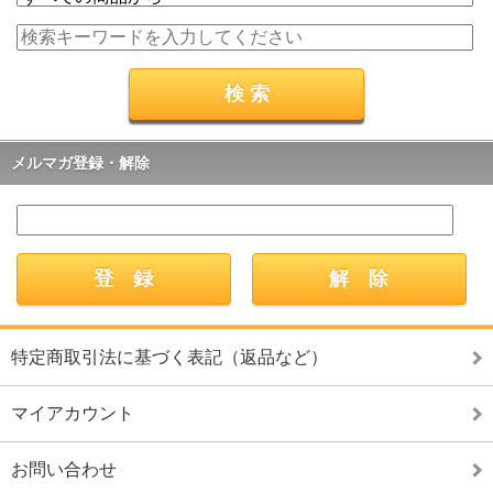
メルマガ登録・解除
特定商取引法に基づく表記（返品など）
マイアカウント
お問い合わせ