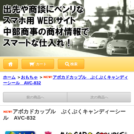
カート
検索
ホーム
＞
おもちゃ
＞
アボカドカップル ぷくぷくキャンディ
ーシール AVC-832
前の商品へ
次の商品へ
アボカドカップル ぷくぷくキャンディーシー
ル AVC-832