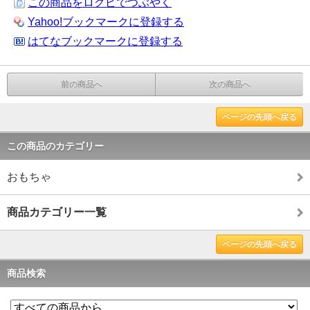
この商品をログピでつぶやく
Yahoo!ブックマークに登録する
はてなブックマークに登録する
前の商品へ
次の商品へ
ページの先頭へ戻る
この商品のカテゴリー
おもちゃ
商品カテゴリー一覧
ページの先頭へ戻る
商品検索