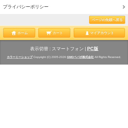
プライバシーポリシー
ページの先頭へ戻る
ホーム
カート
マイアカウント
表示切替 :
スマートフォン
|
PC版
カラーミーショップ
Copyright (C) 2005-2026
GMOペパボ株式会社
All Rights Reserved.