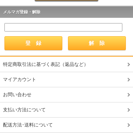
メルマガ登録・解除
特定商取引法に基づく表記（返品など）
マイアカウント
お問い合わせ
支払い方法について
配送方法･送料について