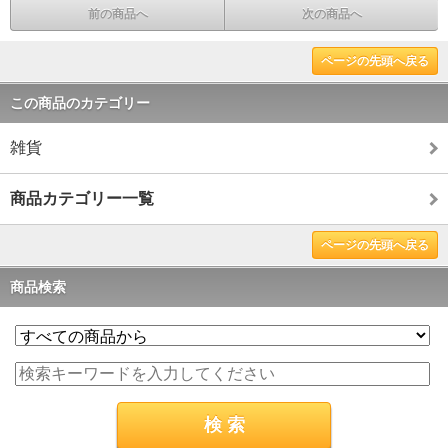
前の商品へ
次の商品へ
ページの先頭へ戻る
この商品のカテゴリー
雑貨
商品カテゴリー一覧
ページの先頭へ戻る
商品検索