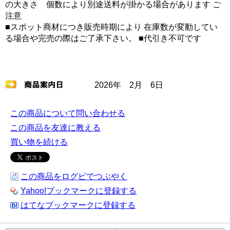
の大きさ 個数により別途送料が掛かる場合があります ご
注意
■スポット商材につき販売時期により 在庫数が変動してい
る場合や完売の際はご了承下さい。 ■代引き不可です
2026年 2月 6日
この商品について問い合わせる
この商品を友達に教える
買い物を続ける
この商品をログピでつぶやく
Yahoo!ブックマークに登録する
はてなブックマークに登録する