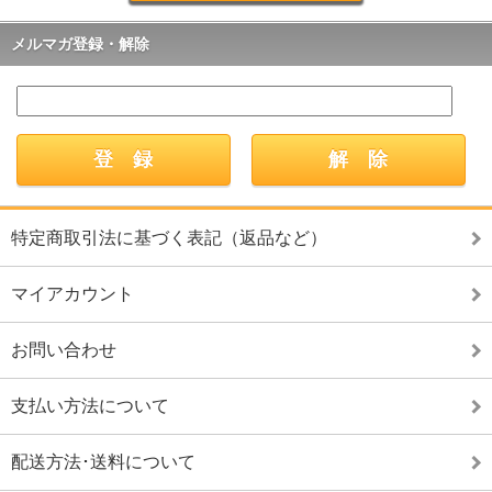
メルマガ登録・解除
特定商取引法に基づく表記（返品など）
マイアカウント
お問い合わせ
支払い方法について
配送方法･送料について