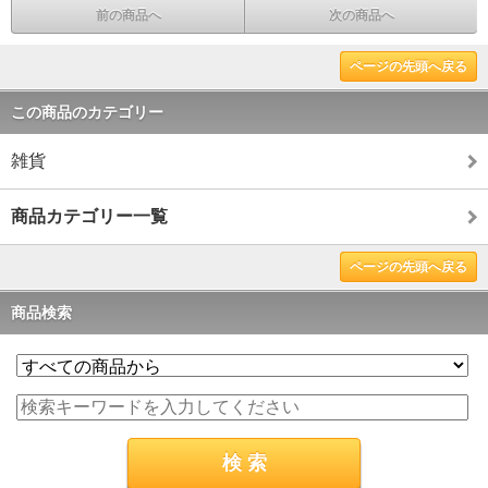
前の商品へ
次の商品へ
ページの先頭へ戻る
この商品のカテゴリー
雑貨
商品カテゴリー一覧
ページの先頭へ戻る
商品検索