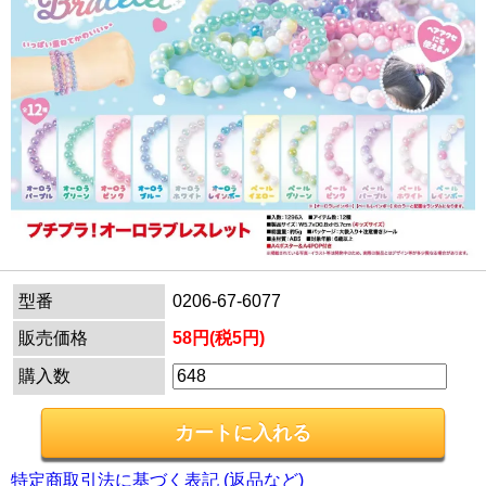
型番
0206-67-6077
販売価格
58円(税5円)
購入数
特定商取引法に基づく表記 (返品など)