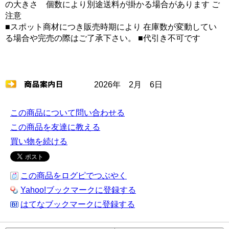
の大きさ 個数により別途送料が掛かる場合があります ご
注意
■スポット商材につき販売時期により 在庫数が変動してい
る場合や完売の際はご了承下さい。 ■代引き不可です
2026年 2月 6日
この商品について問い合わせる
この商品を友達に教える
買い物を続ける
この商品をログピでつぶやく
Yahoo!ブックマークに登録する
はてなブックマークに登録する