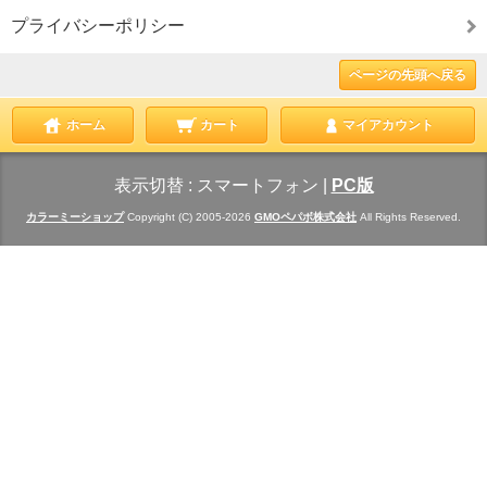
プライバシーポリシー
ページの先頭へ戻る
ホーム
カート
マイアカウント
表示切替 :
スマートフォン
|
PC版
カラーミーショップ
Copyright (C) 2005-2026
GMOペパボ株式会社
All Rights Reserved.