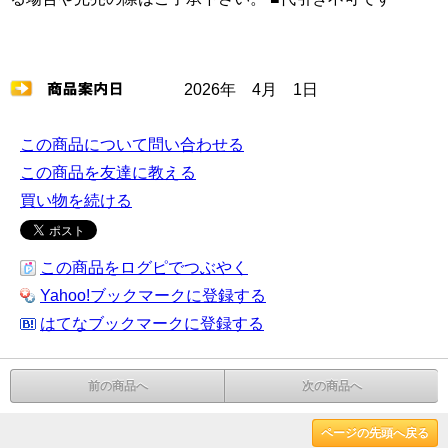
2026年 4月 1日
この商品について問い合わせる
この商品を友達に教える
買い物を続ける
この商品をログピでつぶやく
Yahoo!ブックマークに登録する
はてなブックマークに登録する
前の商品へ
次の商品へ
ページの先頭へ戻る