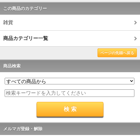
この商品のカテゴリー
雑貨
商品カテゴリー一覧
ページの先頭へ戻る
商品検索
メルマガ登録・解除