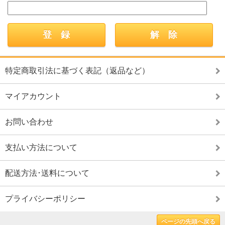
特定商取引法に基づく表記（返品など）
マイアカウント
お問い合わせ
支払い方法について
配送方法･送料について
プライバシーポリシー
ページの先頭へ戻る