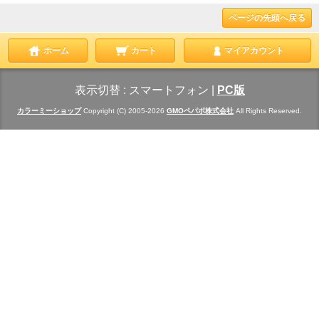
ページの先頭へ戻る
ホーム
カート
マイアカウント
表示切替 :
スマートフォン
|
PC版
カラーミーショップ
Copyright (C) 2005-2026
GMOペパボ株式会社
All Rights Reserved.