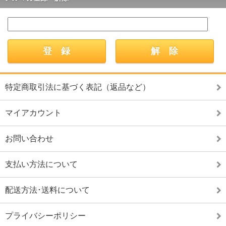
特定商取引法に基づく表記（返品など）
マイアカウント
お問い合わせ
支払い方法について
配送方法･送料について
プライバシーポリシー