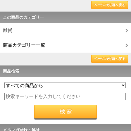
ページの先頭へ戻る
この商品のカテゴリー
雑貨
商品カテゴリー一覧
ページの先頭へ戻る
商品検索
メルマガ登録・解除